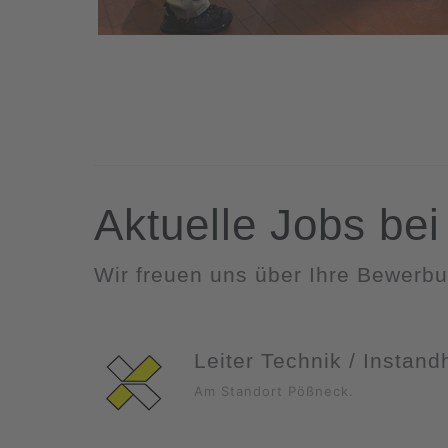
Aktuelle Jobs be
Wir freuen uns über Ihre Bewerbu
Leiter Technik / Instand
Am Standort Pößneck.