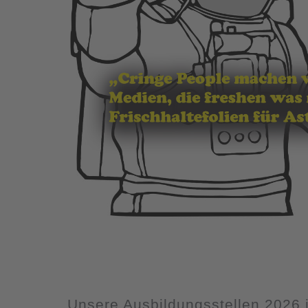
Unsere Ausbildungsstellen 2026 i