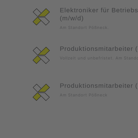
Elektroniker für Betrieb
(m/w/d)
Am Standort Pößneck.
Produktionsmitarbeiter 
Vollzeit und unbefristet. Am Stand
Produktionsmitarbeiter 
Am Standort Pößneck