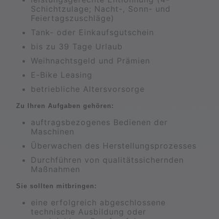
Schichtzulage; Nacht-, Sonn- und
Feiertagszuschläge)
Tank- oder Einkaufsgutschein
bis zu 39 Tage Urlaub
Weihnachtsgeld und Prämien
E-Bike Leasing
betriebliche Altersvorsorge
Zu Ihren Aufgaben gehören:
auftragsbezogenes Bedienen der
Maschinen
Überwachen des Herstellungsprozesses
Durchführen von qualitätssichernden
Maßnahmen
Sie sollten mitbringen:
eine erfolgreich abgeschlossene
technische Ausbildung oder