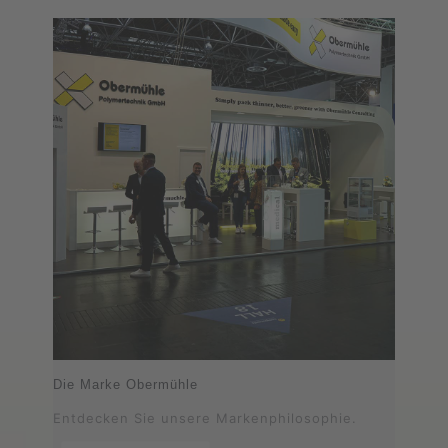
Die Marke Obermühle
Entdecken Sie unsere Markenphilosophie.