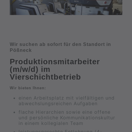
Wir suchen ab sofort für den Standort in
Pößneck
Produktionsmitarbeiter
(m/w/d) im
Vierschichtbetrieb
Wir bieten Ihnen:
einen Arbeitsplatz mit vielfältigen und
abwechslungsreichen Aufgaben
flache Hierarchien sowie eine offene
und persönliche Kommunikationskultur
in einem kollegialen Team
leistungsgerechte Entlohnung (4-