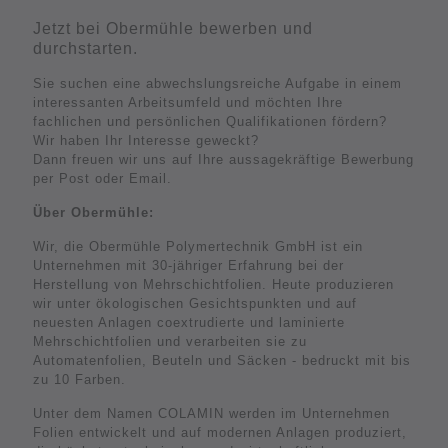
Jetzt bei Obermühle bewerben und
durchstarten.
Sie suchen eine abwechslungsreiche Aufgabe in einem
interessanten Arbeitsumfeld und möchten Ihre
fachlichen und persönlichen Qualifikationen fördern?
Wir haben Ihr Interesse geweckt?
Dann freuen wir uns auf Ihre aussagekräftige Bewerbung
per Post oder Email.
Über Obermühle:
Wir, die Obermühle Polymertechnik GmbH ist ein
Unternehmen mit 30-jähriger Erfahrung bei der
Herstellung von Mehrschichtfolien. Heute produzieren
wir unter ökologischen Gesichtspunkten und auf
neuesten Anlagen coextrudierte und laminierte
Mehrschichtfolien
und verarbeiten sie zu
Automatenfolien, Beuteln und Säcken - bedruckt mit bis
zu 10 Farben.
Unter dem Namen COLAMIN werden im Unternehmen
Folien entwickelt und auf modernen Anlagen produziert,