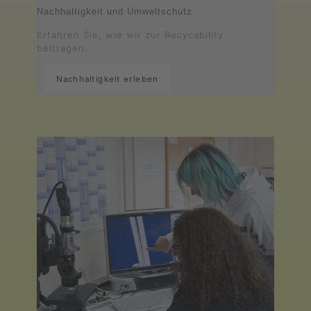
Nachhaltigkeit und Umweltschutz
Erfahren Sie, wie wir zur Recycability
beitragen.
Nachhaltigkeit erleben