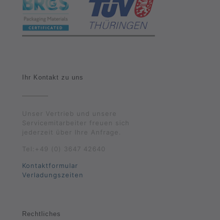
Ihr Kontakt zu uns
Unser Vertrieb und unsere
Servicemitarbeiter freuen sich
jederzeit über Ihre Anfrage.
Tel:+49 (0) 3647 42640
Kontaktformular
Verladungszeiten
Rechtliches