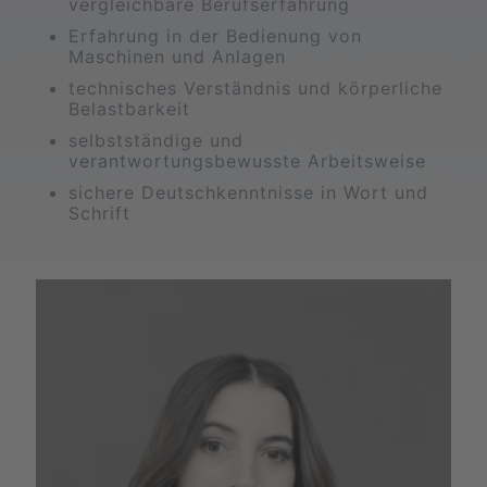
vergleichbare Berufserfahrung
Erfahrung in der Bedienung von
Maschinen und Anlagen
technisches Verständnis und körperliche
Belastbarkeit
selbstständige und
verantwortungsbewusste Arbeitsweise
sichere Deutschkenntnisse in Wort und
Schrift