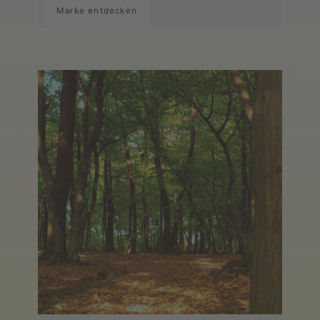
Marke entdecken