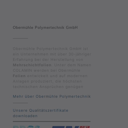
Obermühle Polymertechnik GmbH
Obermühle Polymertechnik GmbH ist
ein Unternehmen mit über 30-jähriger
Erfahrung bei der Herstellung von
Mehrschichtfolien
. Unter dem Namen
COLAMIN werden bei Obermühle
Folien
entwickelt und auf modernen
Anlagen produziert, die höchsten
technischen Ansprüchen genügen
Mehr über Obermühle Polymertechnik
Unsere Qualitätszertifikate
downloaden